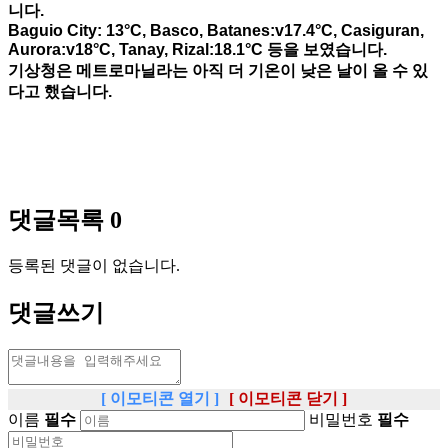
니다.
Baguio City: 13°C, Basco, Batanes:v17.4°C, Casiguran,
Aurora:v18°C, Tanay, Rizal:18.1°C 등을 보였습니다.
기상청은 메트로마닐라는 아직 더 기온이 낮은 날이 올 수 있
다고 했습니다.
댓글목록
0
등록된 댓글이 없습니다.
댓글쓰기
[ 이모티콘 열기 ]
[ 이모티콘 닫기 ]
이름
필수
비밀번호
필수