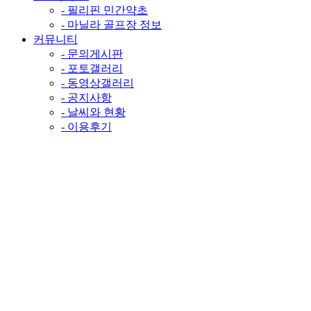
- 필리핀 민간약초
- 마닐라 골프장 정보
커뮤니티
- 문의게시판
- 포토갤러리
- 동영상갤러리
- 공지사항
- 날씨와 현황
- 이용후기