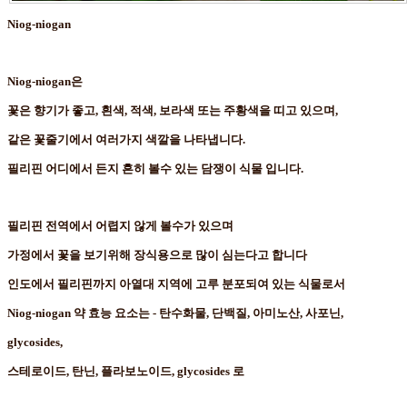
Niog-niogan
Niog-niogan은
꽃은 향기가 좋고, 흰색, 적색, 보라색 또는 주황색을 띠고 있으며,
같은 꽃줄기에서 여러가지 색깔을 나타냅니다.
필리핀 어디에서 든지 흔히 볼수 있는 담쟁이 식물 입니다.
필리핀 전역에서 어렵지 않게 볼수가 있으며
가정에서 꽃을 보기위해 장식용으로 많이 심는다고 합니다
인도에서 필리핀까지 아열대 지역에 고루 분포되여 있는 식물로서
Niog-niogan 약 효능 요소는 - 탄수화물, 단백질, 아미노산, 사포닌,
glycosides,
스테로이드, 탄닌,
플라보노이드,
glycosides 로