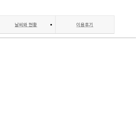
날씨와 현황
이용후기