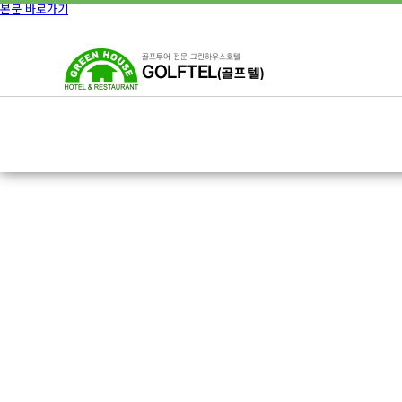
본문 바로가기