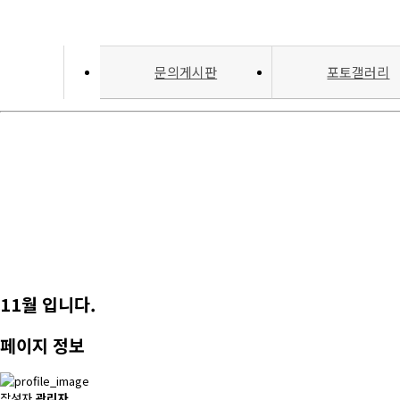
문의게시판
포토갤러리
11월 입니다.
페이지 정보
작성자
관리자