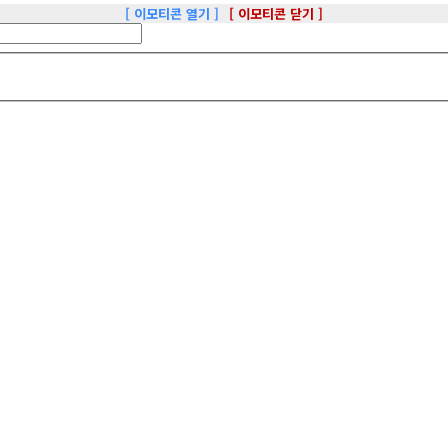
[ 이모티콘 열기 ]
[ 이모티콘 닫기 ]