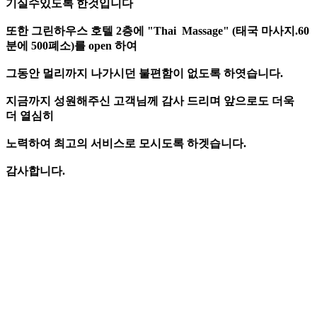
기실수있도록 한것입니다
또한 그린하우스 호텔 2층에 "Thai Massage" (태국 마사지.60
분에 500폐소)를 open 하여
그동안 멀리까지 나가시던 불편함이 없도록 하엿습니다.
지금까지 성원해주신 고객님께 감사 드리며 앞으로도 더욱
더 열심히
노력하여 최고의 서비스로 모시도록 하겟습니다.
감사합니다.